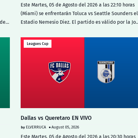
Este Martes, 05 de Agosto del 2026 a las 22:10 horas
(Miami) se enfrentarán Toluca vs Seattle Sounders el
1 de…
Estadio Nemesio Diez. El partido es válido por la Jo
Leagues Cup
Dallas vs Queretaro EN VIVO
ELVERRUCA
August 05, 2026
Este Martes, 05 de Agosto del 2026 a las 20:30 horas