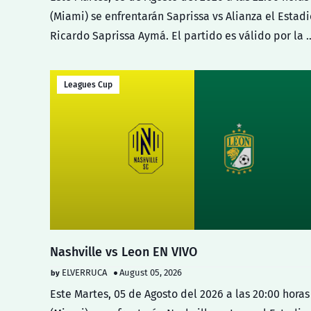
(Miami) se enfrentarán Saprissa vs Alianza el Estadi
Ricardo Saprissa Aymá. El partido es válido por la 
Leagues Cup
Nashville vs Leon EN VIVO
ELVERRUCA
August 05, 2026
Este Martes, 05 de Agosto del 2026 a las 20:00 horas