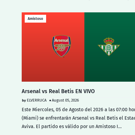
Amistoso
Arsenal vs Real Betis EN VIVO
ELVERRUCA
August 05, 2026
Este Miercoles, 05 de Agosto del 2026 a las 07:00 ho
(Miami) se enfrentarán Arsenal vs Real Betis el Esta
Aviva. El partido es válido por un Amistoso I…