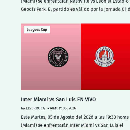
(Miami) se enfrentarán Nashville vs Leon el Estadio
Geodis Park. El partido es válido por la Jornada 01 
Leagues Cup
Inter Miami vs San Luis EN VIVO
ELVERRUCA
August 05, 2026
Este Martes, 05 de Agosto del 2026 a las 19:30 horas
(Miami) se enfrentarán Inter Miami vs San Luis el