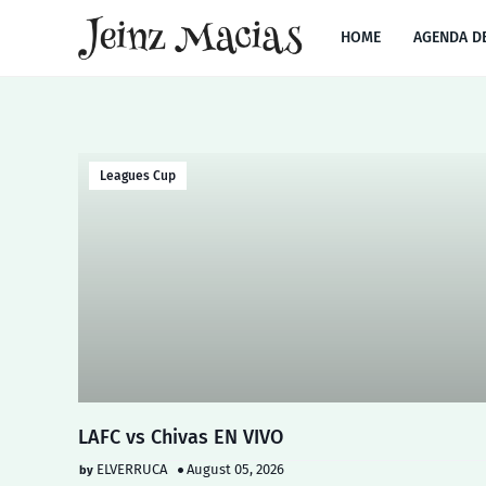
HOME
AGENDA D
Leagues Cup
LAFC vs Chivas EN VIVO
ELVERRUCA
August 05, 2026