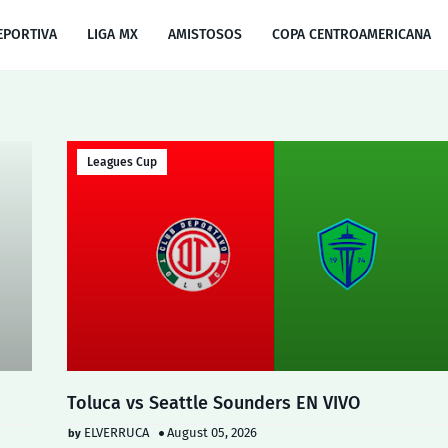
EPORTIVA
LIGA MX
AMISTOSOS
COPA CENTROAMERICANA
Leagues Cup
Toluca vs Seattle Sounders EN VIVO
ELVERRUCA
August 05, 2026