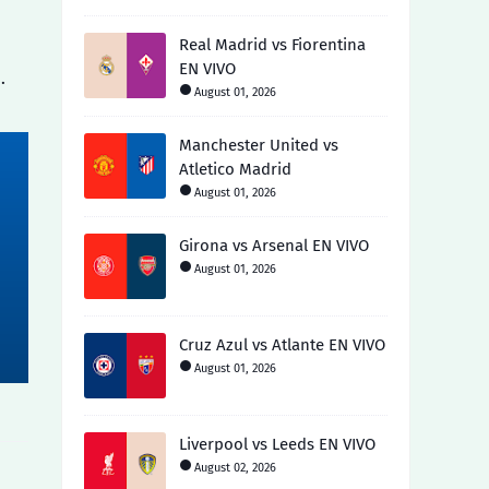
Real Madrid vs Fiorentina
EN VIVO
…
August 01, 2026
Manchester United vs
Atletico Madrid
August 01, 2026
Girona vs Arsenal EN VIVO
August 01, 2026
Cruz Azul vs Atlante EN VIVO
August 01, 2026
Liverpool vs Leeds EN VIVO
August 02, 2026