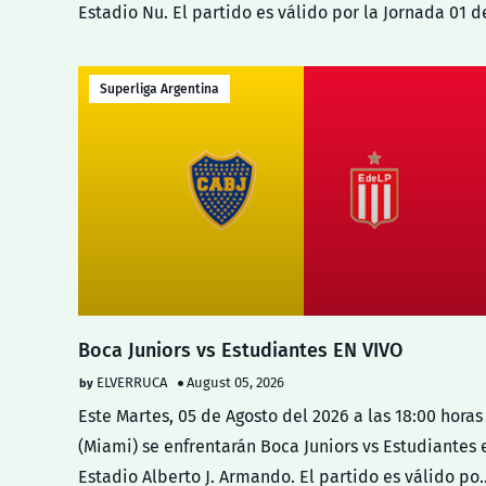
Estadio Nu. El partido es válido por la Jornada 01 d
Superliga Argentina
Boca Juniors vs Estudiantes EN VIVO
ELVERRUCA
August 05, 2026
Este Martes, 05 de Agosto del 2026 a las 18:00 horas
(Miami) se enfrentarán Boca Juniors vs Estudiantes 
Estadio Alberto J. Armando. El partido es válido po