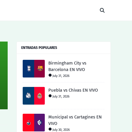
ENTRADAS POPULARES
Birmingham City vs
Barcelona EN VIVO
July 31, 2026
Puebla vs Chivas EN VIVO
July 31, 2026
Municipal vs Cartagines EN
VIVO
July 30, 2026